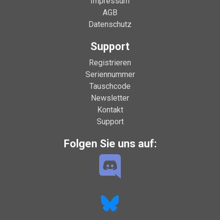
Impressum
AGB
Datenschutz
Support
Registrieren
Seriennummer
Tauschcode
Newsletter
Kontakt
Support
Folgen Sie uns auf: